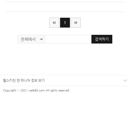
1
검색하기
웰스키친 앤 퍼니처 정보 보기
Copyright ⓒ 2021 wells85.com All rights reserved.