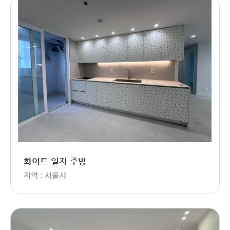
화이트 일자 주방
지역 : 서울시