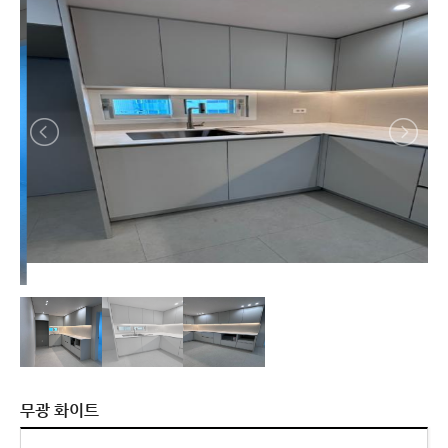
무광 화이트