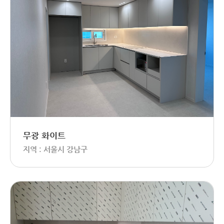
무광 화이트
지역 : 서울시 강남구