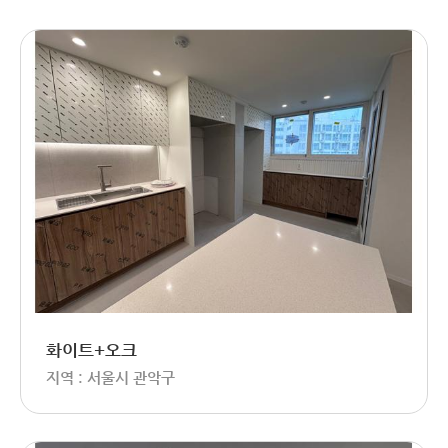
화이트+오크
지역 : 서울시 관악구