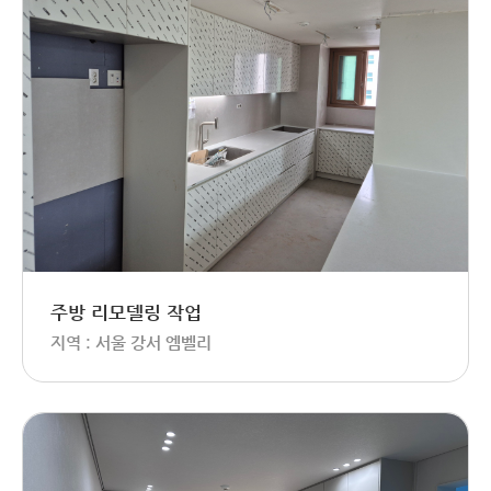
주방 리모델링 작업
지역 : 서울 강서 엠벨리