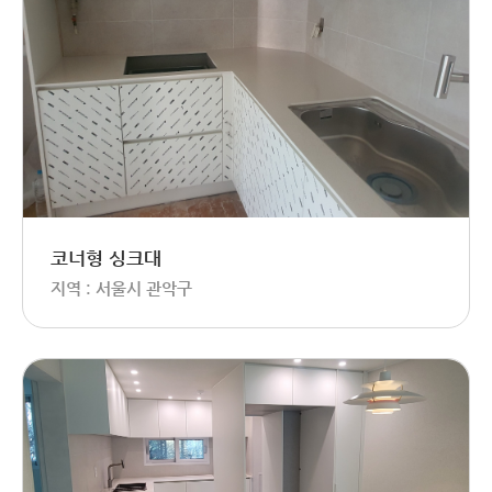
코너형 싱크대
지역 : 서울시 관악구