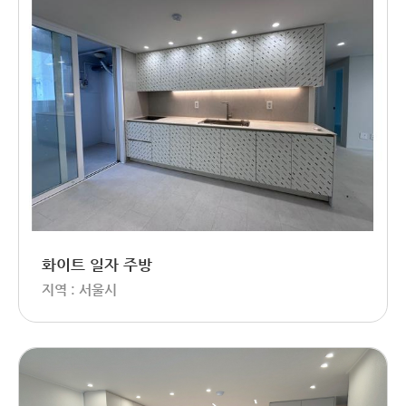
화이트 일자 주방
지역 : 서울시