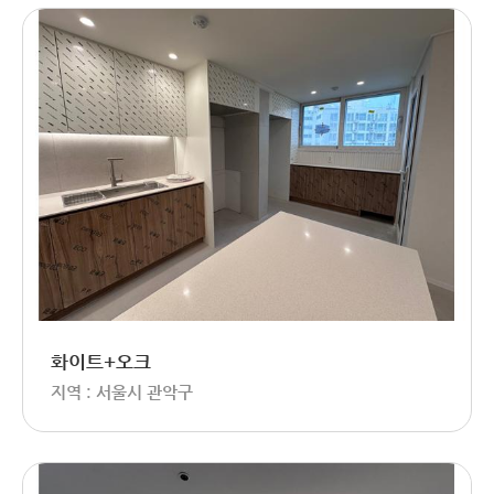
화이트+오크
지역 : 서울시 관악구