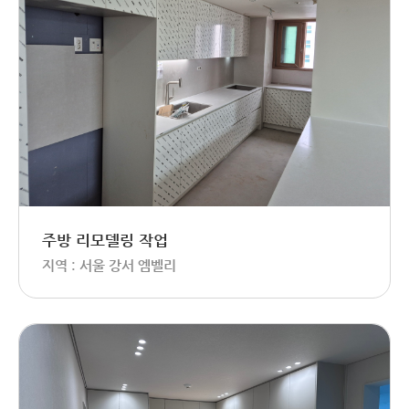
주방 리모델링 작업
지역 : 서울 강서 엠벨리