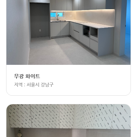
무광 화이트
지역 : 서울시 강남구