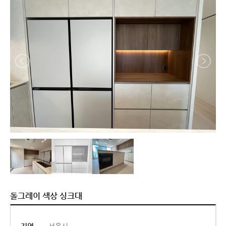
돌그레이 색상 싱크대