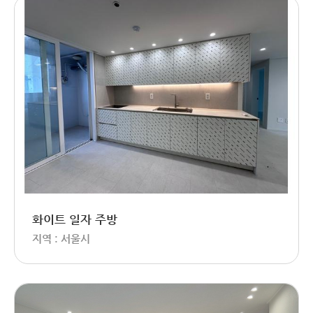
화이트 일자 주방
지역 : 서울시