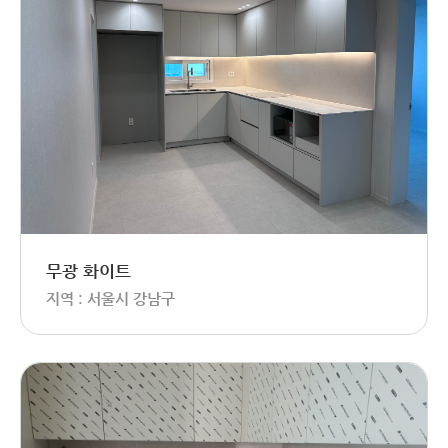
무광 화이트
지역 : 서울시 강남구