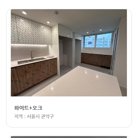
화이트+오크
지역 : 서울시 관악구