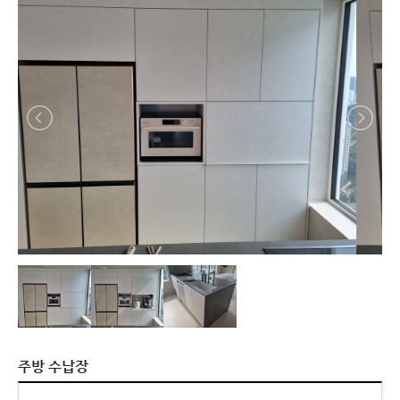
주방 수납장