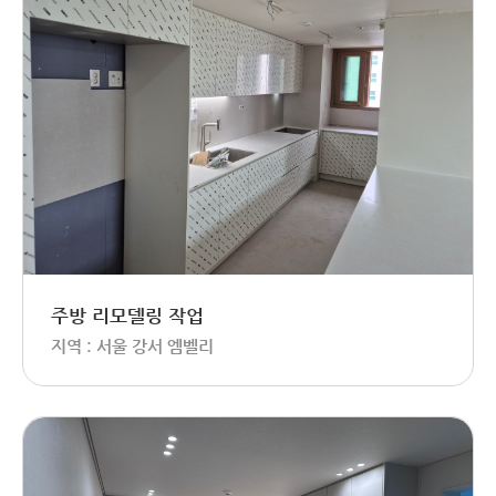
주방 리모델링 작업
지역 : 서울 강서 엠벨리