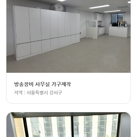
방송장비 사무실 가구제작
지역 : 서울특별시 강서구