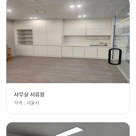
사무실 서류함
지역 : 서울시