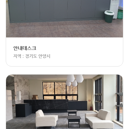
안내데스크
지역 : 경기도 안양시