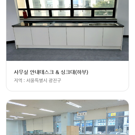
사무실 안내데스크 & 싱크대(하부)
지역 : 서울특별시 광진구