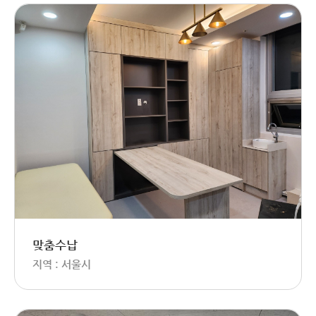
맞춤수납
지역 : 서울시