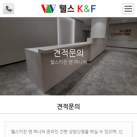
견적문의
웰스키친 앤 퍼니처
견적문의
웰스키친 앤 퍼니처 온라인 간편 상담신청을 하실 수 있으며, 신